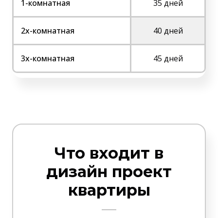
1-комнатная
35 дней
2х-комнатная
40 дней
3х-комнатная
45 дней
Что входит в
дизайн проект
квартиры