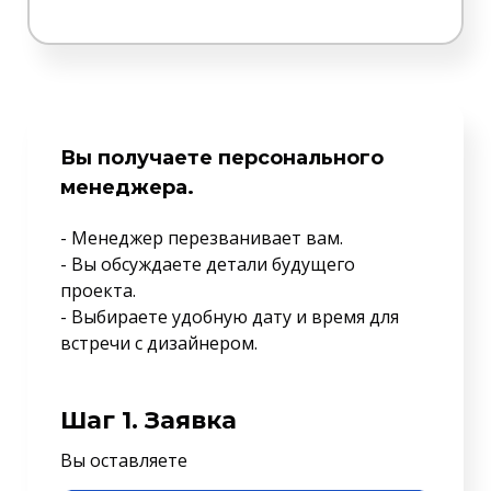
Вы получаете персонального
менеджера.
- Менеджер перезванивает вам.
- Вы обсуждаете детали будущего
проекта.
- Выбираете удобную дату и время для
встречи с дизайнером.
Шаг 1. Заявка
Вы оставляете