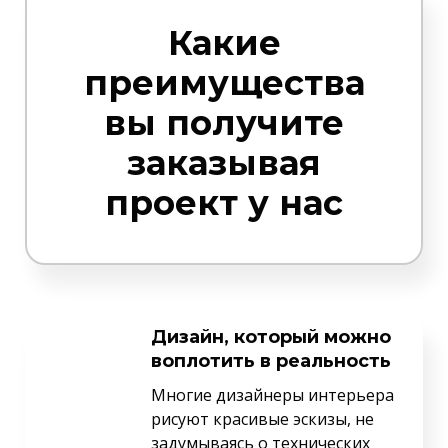
Какие
преимущества
вы получите
заказывая
проект у нас
Дизайн, который можно
воплотить в реальность
Многие дизайнеры интерьера
рисуют красивые эскизы, не
задумываясь о технических