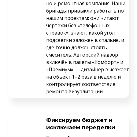
но и ремонтная компания. Наши
бригады привыкли работать по
нашим проектам: они читают
чертежи без «телефонных
справок», знают, какой угол
подсветки заложен в спальне, и
где точно должен стоять
смеситель. Авторский надзор
включён в пакеты «Комфорт» и
«Премиум» — дизайнер выезжает
на объект 1–2 раза в неделю и
контролирует соответствие
ремонта визуализации.
Фиксируем бюджет и
исключаем переделки