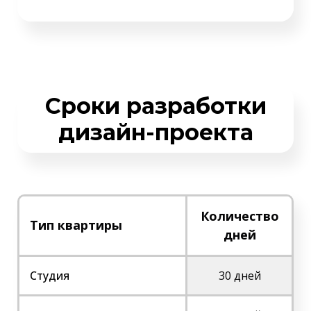
Сроки разработки
дизайн-проекта
Количество
Тип квартиры
дней
Студия
30 дней