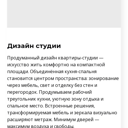
Дизайн студии
Продуманный дизайн квартиры-студии —
искусство жить комфортно на компактной
площади. Объединённая кухня-спальня
становится центром пространства: зонирование
через мебель, свет и отделку без стен и
перегородок. Продумываем рабочий
треугольник кухни, уютную зону отдыха и
спальное место. Встроенные решения,
трансформируемая мебель и зеркала визуально
расширяют метраж. Минимум дверей —
максимум воздуха и свободы.