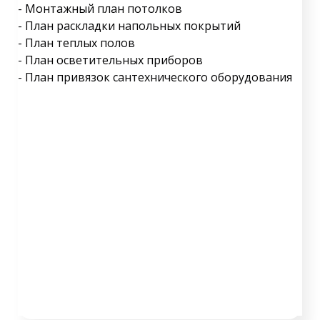
- Монтажный план потолков
- План раскладки напольных покрытий
- План теплых полов
- План осветительных приборов
- План привязок сантехнического оборудования