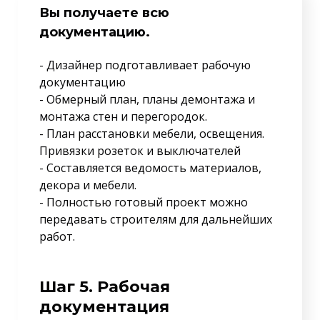
Вы получаете всю
документацию.
- Дизайнер подготавливает рабочую
документацию
- Обмерный план, планы демонтажа и
монтажа стен и перегородок.
- План расстановки мебели, освещения.
Привязки розеток и выключателей
- Составляется ведомость материалов,
декора и мебели.
- Полностью готовый проект можно
передавать строителям для дальнейших
работ.
Шаг 5. Рабочая
документация