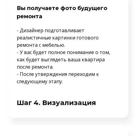
Вы получаете фото будущего
ремонта
- Дизайнер подготавливает
реалистичные картинки готового
ремонта с мебелью.
- У вас будет полное понимание о том,
как будет выглядеть ваша квартира
после ремонта.
- После утверждения переходим к
следующему этапу.
Шаг 4. Визуализация