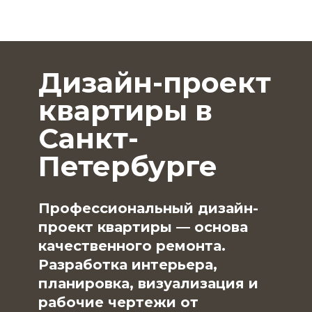
Дизайн-проект
квартиры в
Санкт-
Петербурге
Профессиональный дизайн-
проект квартиры — основа
качественного ремонта.
Разработка интерьера,
планировка, визуализация и
рабочие чертежи от