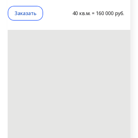
Заказать
40 кв.м. = 160 000 руб.