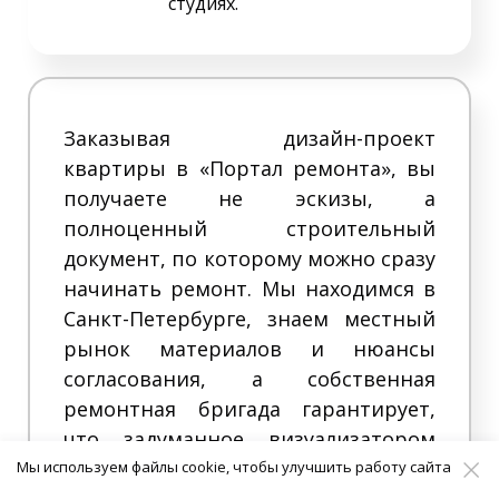
студиях.
Заказывая дизайн-проект
квартиры в «Портал ремонта», вы
получаете не эскизы, а
полноценный строительный
документ, по которому можно сразу
начинать ремонт. Мы находимся в
Санкт-Петербурге, знаем местный
рынок материалов и нюансы
согласования, а собственная
ремонтная бригада гарантирует,
что задуманное визуализатором
будет реализовано мастерами 1 в 1
Мы используем файлы cookie, чтобы улучшить работу сайта