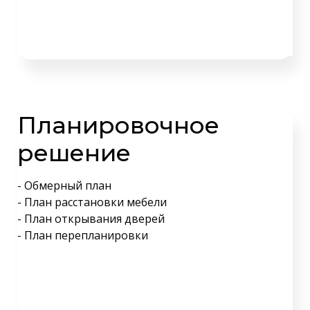
Планировочное
решение
- Обмерный план
- План расстановки мебели
- План открывания дверей
- План перепланировки