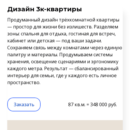
Дизайн 3к-квартиры
Продуманный дизайн трёхкомнатной квартиры
— простор для жизни без излишеств. Разделяем
зоны: спальня для отдыха, гостиная для встреч,
кабинет или детская — под ваши задачи.
Сохраняем связь между комнатами через единую
палитру и материалы. Продумываем системы
хранения, освещение сценариями и эргономику
каждого метра. Результат — сбалансированный
интерьер для семьи, где у каждого есть личное
пространство.
Заказать
87 кв.м. = 348 000 руб.