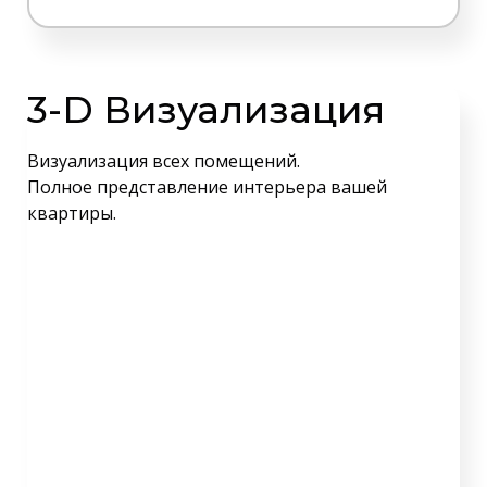
3-D Визуализация
Визуализация всех помещений.
Полное представление интерьера вашей
квартиры.