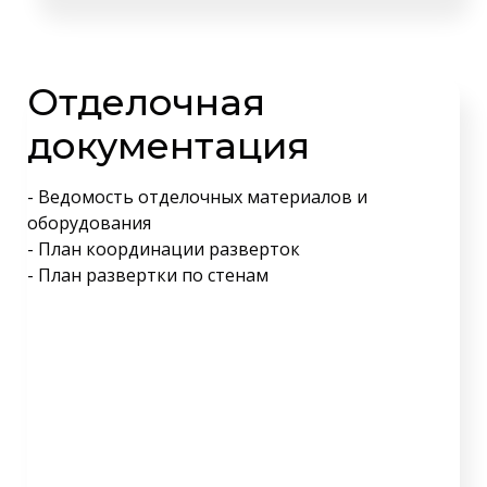
Отделочная
документация
- Ведомость отделочных материалов и
оборудования
- План координации разверток
- План развертки по стенам