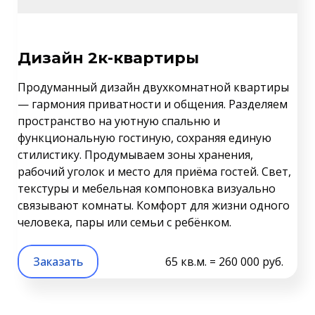
Дизайн 2к-квартиры
Продуманный дизайн двухкомнатной квартиры
— гармония приватности и общения. Разделяем
пространство на уютную спальню и
функциональную гостиную, сохраняя единую
стилистику. Продумываем зоны хранения,
рабочий уголок и место для приёма гостей. Свет,
текстуры и мебельная компоновка визуально
связывают комнаты. Комфорт для жизни одного
человека, пары или семьи с ребёнком.
Заказать
65 кв.м. = 260 000 руб.