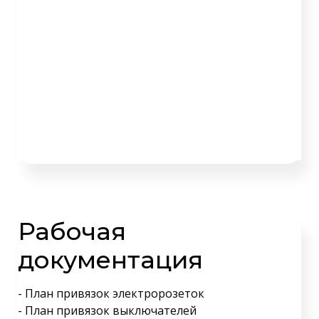
Рабочая
документация
- План привязок электророзеток
- План привязок выключателей