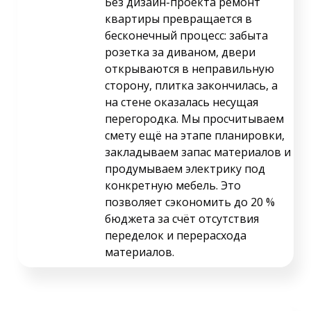
Без дизайн-проекта ремонт
квартиры превращается в
бесконечный процесс: забыта
розетка за диваном, двери
открываются в неправильную
сторону, плитка закончилась, а
на стене оказалась несущая
перегородка. Мы просчитываем
смету ещё на этапе планировки,
закладываем запас материалов и
продумываем электрику под
конкретную мебель. Это
позволяет сэкономить до 20 %
бюджета за счёт отсутствия
переделок и перерасхода
материалов.