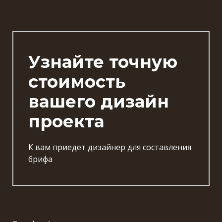
Узнайте точную
стоимость
вашего дизайн
проекта
К вам приедет дизайнер для составления
брифа