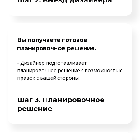
Шаг 2. Выезд дизайнера
Вы получаете готовое
планировочное решение.
- Дизайнер подготавливает
планировочное решение с возможностью
правок с вашей стороны.
Шаг 3. Планировочное
решение