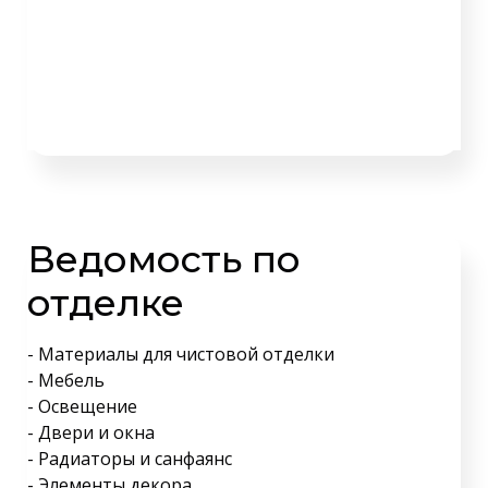
Ведомость по
отделке
- Материалы для чистовой отделки
- Мебель
- Освещение
- Двери и окна
- Радиаторы и санфаянс
- Элементы декора