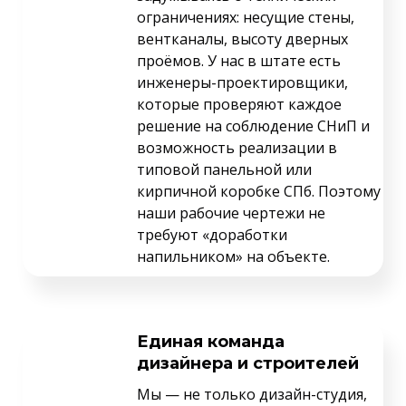
ограничениях: несущие стены,
вентканалы, высоту дверных
проёмов. У нас в штате есть
инженеры-проектировщики,
которые проверяют каждое
решение на соблюдение СНиП и
возможность реализации в
типовой панельной или
кирпичной коробке СПб. Поэтому
наши рабочие чертежи не
требуют «доработки
напильником» на объекте.
Единая команда
дизайнера и строителей
Мы — не только дизайн-студия,