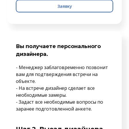
Заявку
Вы получаете персонального
дизайнера.
- Менеджер заблаговременно позвонит
вам для подтверждения встречи на
объекте.
- На встрече дизайнер сделает все
необходимые замеры.
- Задаст все необходимые вопросы по
заранее подготовленной анкете.