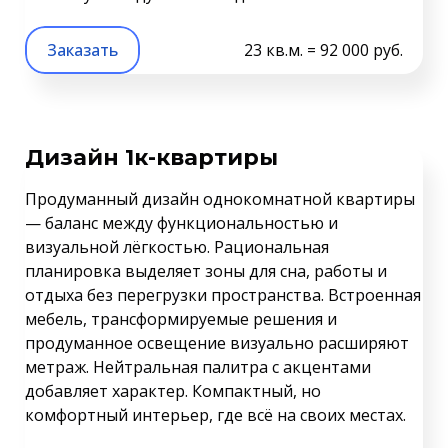
Заказать
23 кв.м. = 92 000 руб.
Дизайн 1к-квартиры
Продуманный дизайн однокомнатной квартиры
— баланс между функциональностью и
визуальной лёгкостью. Рациональная
планировка выделяет зоны для сна, работы и
отдыха без перегрузки пространства. Встроенная
мебель, трансформируемые решения и
продуманное освещение визуально расширяют
метраж. Нейтральная палитра с акцентами
добавляет характер. Компактный, но
комфортный интерьер, где всё на своих местах.