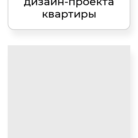
дизайн-проекта
квартиры