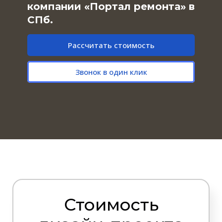
компании «Портал ремонта» в
СПб.
Рассчитать стоимость
Звонок в один клик
Стоимость