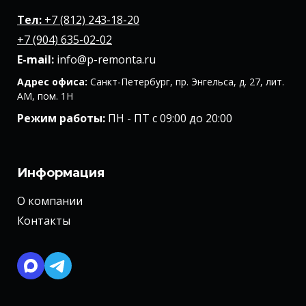
Тел:
+7 (812) 243-18-20
+7 (904) 635-02-02
E-mail:
info@p-remonta.ru
Адрес офиса:
Санкт-Петербург, пр. Энгельса, д. 27, лит.
АМ, пом. 1Н
Режим работы:
ПН - ПТ с 09:00 до 20:00
Информация
О компании
Контакты