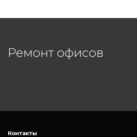
Ремонт офисов
Контакты