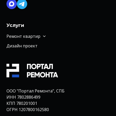
Услуги
Ремонт квартир
Дизайн проект
ООО "Портал Ремонта", СПБ
ИНН 7802886499
КПП 780201001
ОГРН 1207800162580