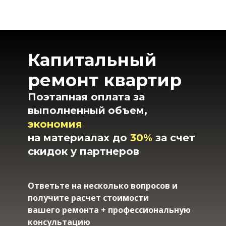
Капитальный
ремонт квартир
Поэтапная оплата за
выполненный
объем,
экономия
на материалах до
30%
за счет
скидок у партнеров
Ответьте на несколько вопросов и
получите расчет стоимости
вашего ремонта + профессиональную
консультацию