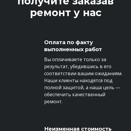
получите заказав
ремонт у нас
Оплата по факту
выполненных работ
Вы оплачиваете только за
результат, убедившись в его
соответствии вашим ожиданиям.
Наши клиенты находятся под
полной защитой, а наша цель —
обеспечить качественный
ремонт.
Неизменная стоимость