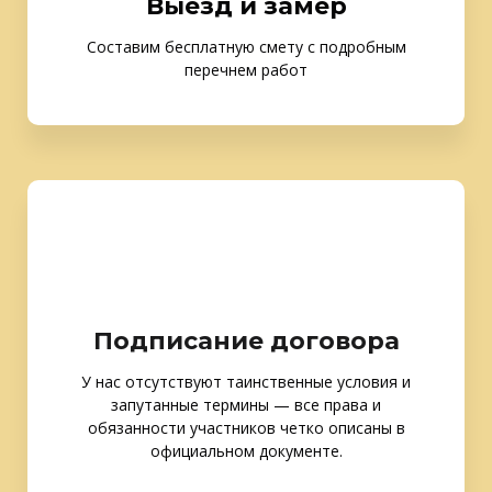
Выезд и замер
Составим бесплатную смету с подробным
перечнем работ
Подписание договора
У нас отсутствуют таинственные условия и
запутанные термины — все права и
обязанности участников четко описаны в
официальном документе.