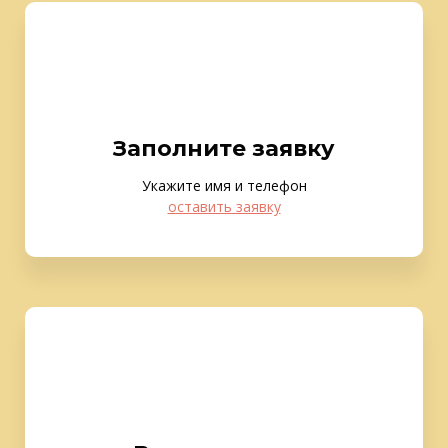
Заполните заявку
Укажите имя и телефон
оставить заявку