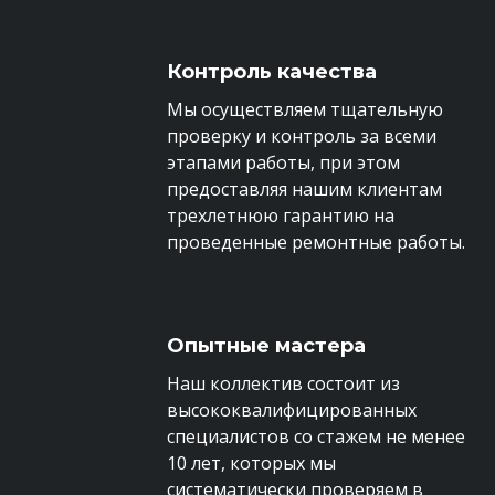
Контроль качества
Мы осуществляем тщательную
проверку и контроль за всеми
этапами работы, при этом
предоставляя нашим клиентам
трехлетнюю гарантию на
проведенные ремонтные работы.
Опытные мастера
Наш коллектив состоит из
высококвалифицированных
специалистов со стажем не менее
10 лет, которых мы
систематически проверяем в