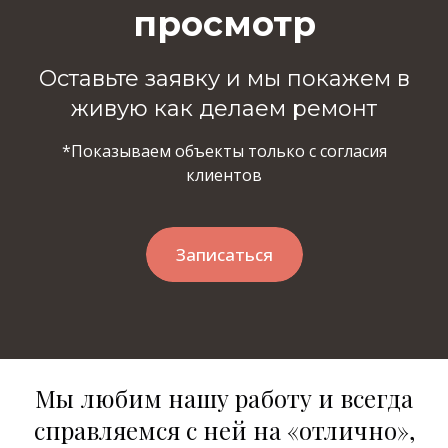
просмотр
Оставьте заявку и мы покажем в
живую как делаем ремонт
*Показываем объекты только с согласия
клиентов
Записаться
Мы любим нашу работу и всегда
справляемся с ней на «отлично»,