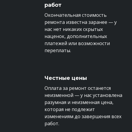
работ
Окончательная стоимость
ремонта известна заранее — у
нас нет никаких скрытых
наценок, дополнительных
платежей или возможности
переплаты.
Честные цены
Оплата за ремонт останется
неизменной — у нас установлена
разумная и неизменная цена,
которая не подлежит
изменениям до завершения всех
работ.