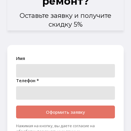
ремонт?
Оставьте заявку и получите
скидку 5%
Имя
Телефон *
Оформить заявку
Нажимая на кнопку, вы даете согласие на