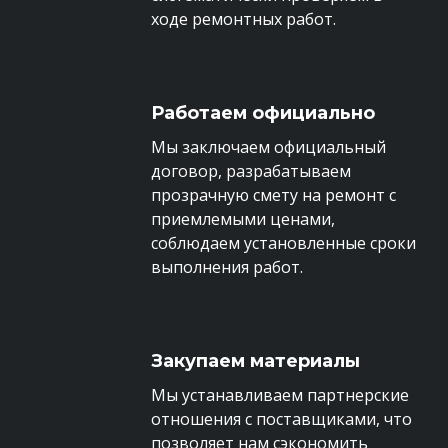
ходе ремонтных работ.
Работаем официально
Мы заключаем официальный
договор, разрабатываем
прозрачную смету на ремонт с
приемлемыми ценами,
соблюдаем установленные сроки
выполнения работ.
Закупаем материалы
Мы устанавливаем партнерские
отношения с поставщиками, что
позволяет нам сэкономить