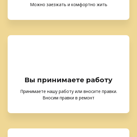
Можно заезжать и комфортно жить
Вы принимаете работу
Принимаете нашу работу или вносите правки.
Вносим правки в ремонт