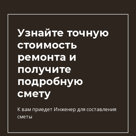
Узнайте точную
стоимость
ремонта и
получите
подробную
смету
К вам приедет Инженер для составления
сметы