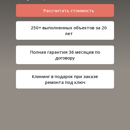
Рассчитать стоимость
250+ выполненных объектов за 20
лет
Полная гарантия 36 месяцев по
договору
Клининг в подарок при заказе
ремонта под ключ