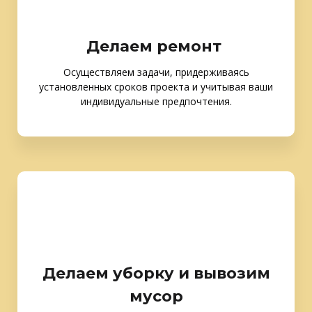
Делаем ремонт
Осуществляем задачи, придерживаясь
установленных сроков проекта и учитывая ваши
индивидуальные предпочтения.
Делаем уборку и вывозим
мусор