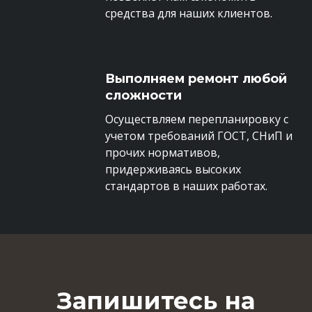
средства для наших клиентов.
Выполняем ремонт любой
сложности
Осуществляем перепланировку с
учетом требований ГОСТ, СНиП и
прочих нормативов,
придерживаясь высоких
стандартов в наших работах.
Запишитесь на