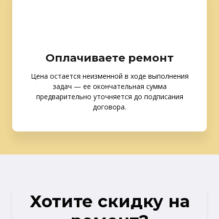
Оплачиваете ремонт
Цена остается неизменной в ходе выполнения
задач — ее окончательная сумма
предварительно уточняется до подписания
договора.
Хотите скидку на