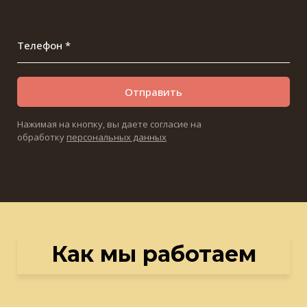
Телефон *
Отправить
Нажимая на кнопку, вы даете согласие на
обработку
персональных данных
Как мы работаем