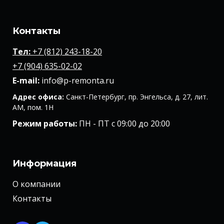
Контакты
Тел:
+7 (812) 243-18-20
+7 (904) 635-02-02
E-mail:
info@p-remonta.ru
Адрес офиса:
Санкт-Петербург, пр. Энгельса, д. 27, лит.
АМ, пом. 1Н
Режим работы:
ПН - ПТ с 09:00 до 20:00
Информация
О компании
Контакты