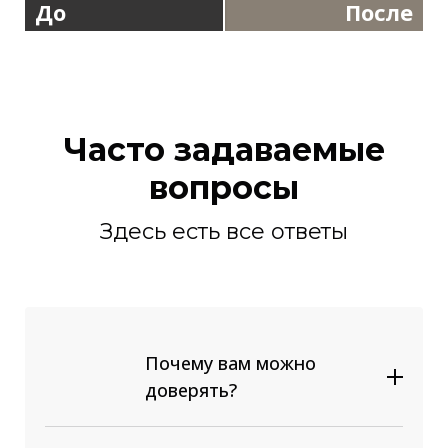
До
После
Часто задаваемые
вопросы
Здесь есть все ответы
Почему вам можно
доверять?