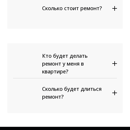
Сколько стоит ремонт?
Кто будет делать
ремонт у меня в
квартире?
Сколько будет длиться
ремонт?