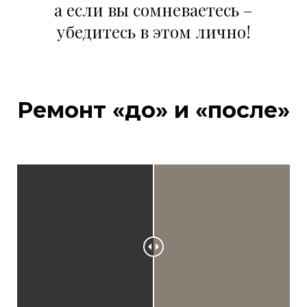
а если вы сомневаетесь –
убедитесь в этом лично!
Ремонт «до» и «после»