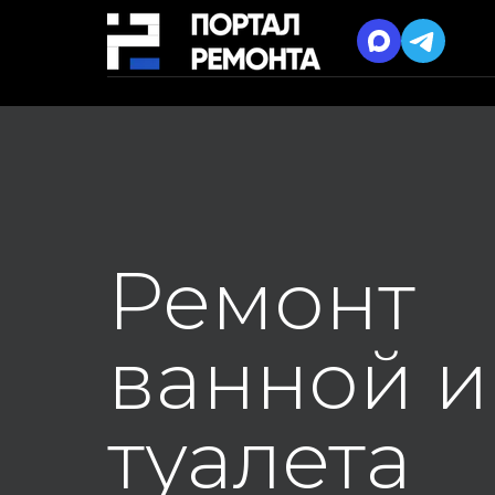
Ремонт
ванной и
туалета