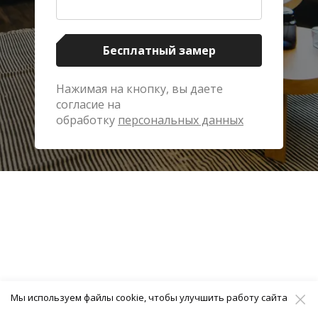
Бесплатный замер
Нажимая на кнопку, вы даете
согласие на
обработку
персональных данных
Мы используем файлы cookie, чтобы улучшить работу сайта