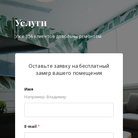
Услуги
Уже 356 клиентов довольны ремонтом
Оставьте заявку на бесплатный
замер вашего помещения
Имя
Например: Владимир
E-mail
*